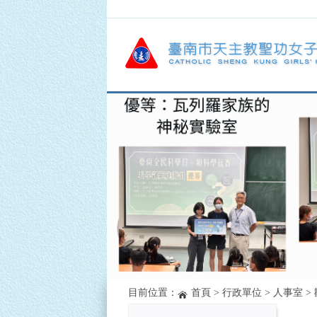
目前位置：
首頁
>
行政單位
>
人事室
>