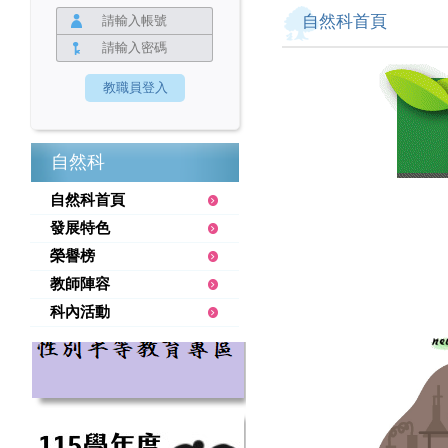
自然科首頁
自然科
自然科首頁
發展特色
榮譽榜
教師陣容
科內活動