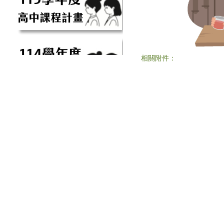
相關附件：