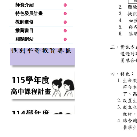
師資介紹
特色發展計畫
教師進修
推薦書目
相關網站