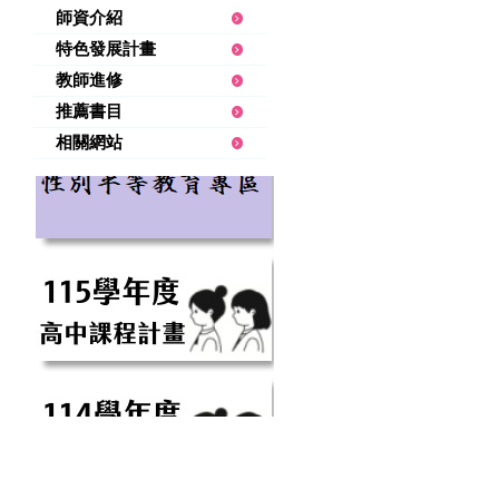
師資介紹
特色發展計畫
教師進修
推薦書目
相關網站