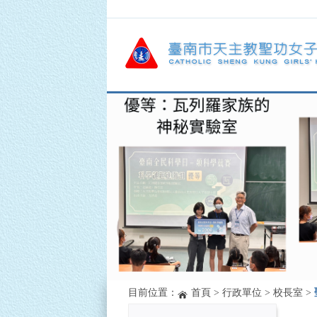
目前位置：
首頁
>
行政單位
>
校長室
>