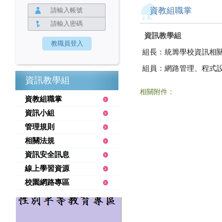
資教組職掌
資訊教學組
組長：統籌學校資訊相
組員：網路管理、程式
資訊教學組
相關附件：
資教組職掌
資訊小組
管理規則
相關法規
資訊安全訊息
線上學習資源
校園網路專區