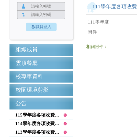
111學年度各項收
111學年度
附件
相關附件：
組織成員
雲頂餐廳
校專車資料
校園環境剪影
公告
115學年度各項收費項目公告
114學年度各項收費項目公告
113學年度各項收費項目公告