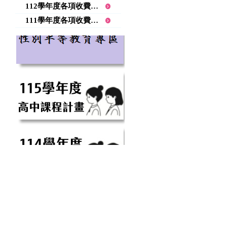
112學年度各項收費項目公告
111學年度各項收費項目公告