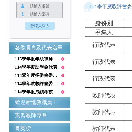
114學年度教評會
身份別
召集人
行政代表
各委員會及代表名單
115學年度年級導師召集人
行政代表
114學年度助學金代表
114學年度招委會委員名單
行政代表
114學年度教評會委員名單
114學年度成績考核委員會
教師代表
歡迎新進教職員工
教師代表
實習教師專區
菁英榜
教師代表