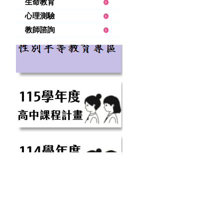
生命教育
心理測驗
教師諮詢