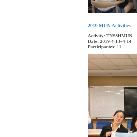
2019 MUN Activities
Activity: TNSSHMUN
Date: 2019-4-13~4-14
Participantes: 11