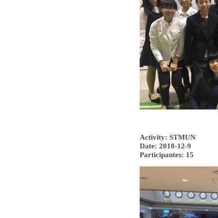
Activity: STMUN
Date: 2018-12-9
Participantes: 15