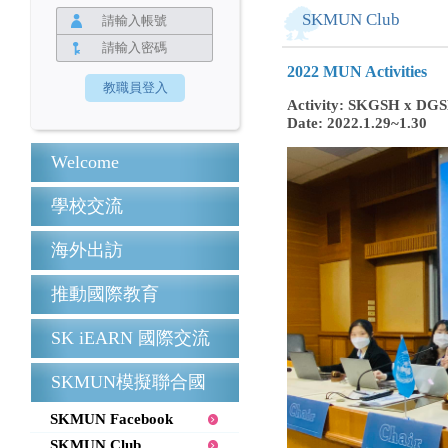
SKMUN Club
2022 MUN Activities
Activity: SKGSH x DGS
Date: 2022.1.29~1.30
Welcome
學校交流
海外出訪
推動國際教育
SK iEARN 國際交流
SKMUN模擬聯合國
SKMUN Facebook
SKMUN Club