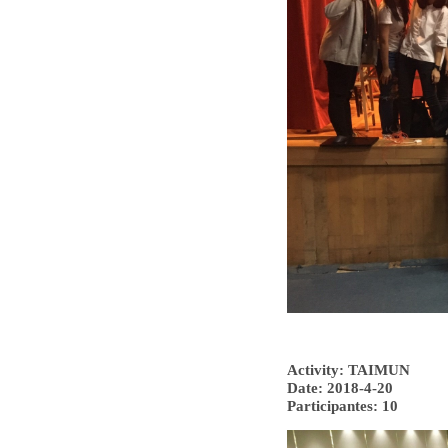
Activity: TAIMUN
Date: 2018-4-20
Participantes: 10