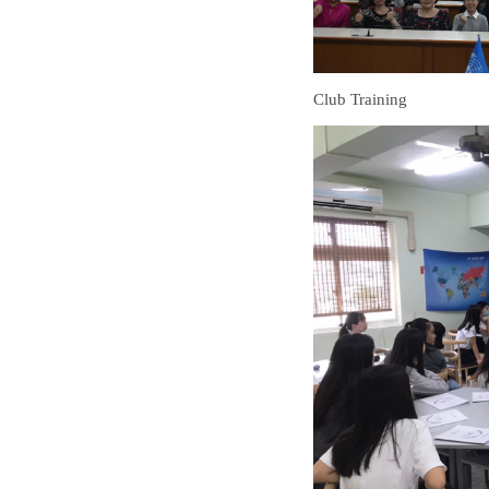
Club Training