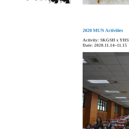
2020 MUN Activities
Activity: SKGSH x YHSH
Date: 2020.11.14~11.15