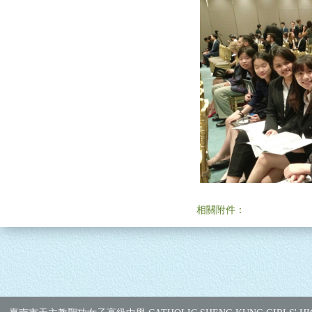
相關附件：