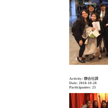
Activity: 聯合社課
Date: 2018-10-28
Participantes: 25