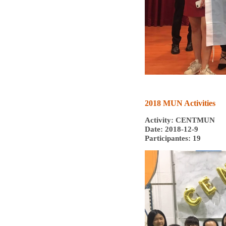
2018 MUN Activities
Activity: CENTMUN
Date: 2018-12-9
Participantes: 19