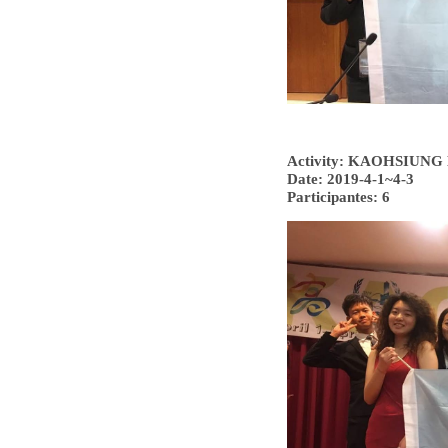
Activity: KAOHSIUN
Date: 2019-4-1~4-3
Participantes: 6