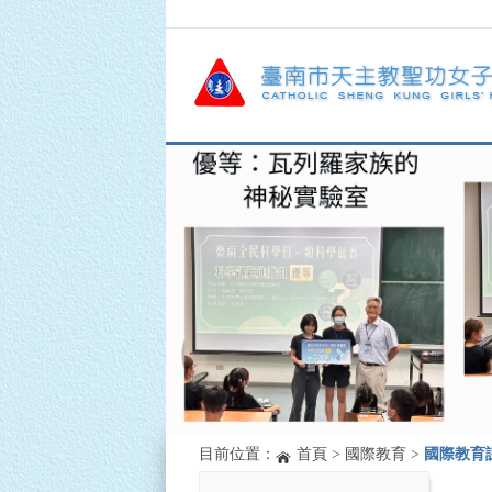
目前位置：
首頁
>
國際教育
>
國際教育