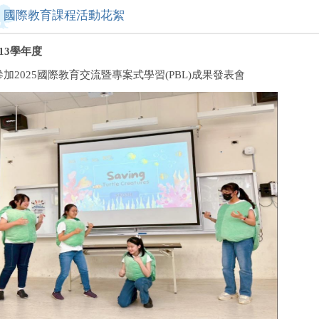
國際教育課程活動花絮
113學年度
參加2025國際教育交流暨專案式學習(PBL)成果發表會