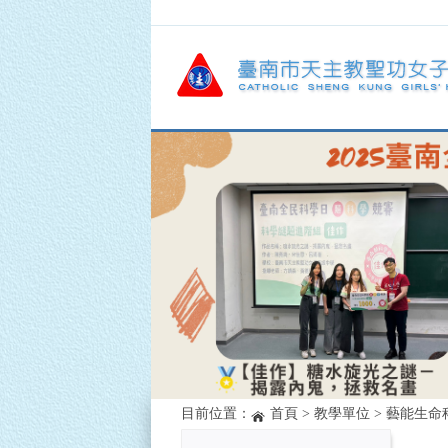
目前位置：
首頁
>
教學單位
>
藝能生命