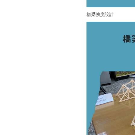
橋梁強度設計