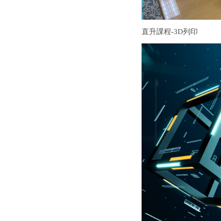
直升課程-3D列印