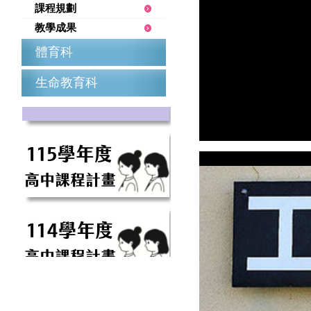
課程規劃
教學成果
體育科
生命教育科