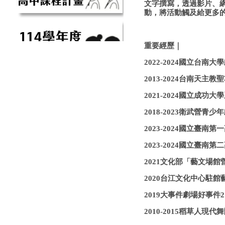
文字撰寫，透過影片、網
動，將活動觸及給更多
重要經歷｜
2022-2024國立台南
2013-2024台南天
2021-2024國立成功
2018-2023衛武營青
2023-2024國立臺
2023-2024國立臺
2021文化部「藝文場
2020台江文化中心駐館
2019大事件劇場好事
2010-2015稻草人現代