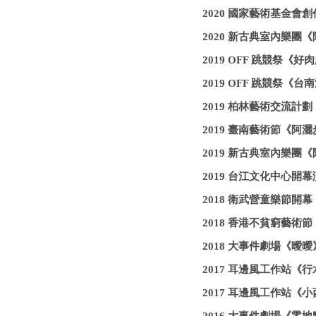
2020 國家藝術基金
2020 新古典室內樂團《
2019 OFF 跳競祭
2019 OFF 跳競祭《
2019 柏林藝術交流計劃《Li
2019 臺南藝術節《
2019 新古典室內樂團
2019 台江文化中心開
2018 衛武營童樂節
2018 香港不貧窮藝術
2018 大事件劇場《曖
2017 耳邊風工作站《
2017 耳邊風工作站《