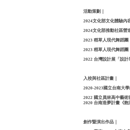
活動策劃｜
2024文化部文化體驗
2024文化部推動社區
2023 稻草人現代舞蹈
2023 稻草人現代舞蹈團《翻外
2022 台灣設計展「設
入校與社區計畫｜
2020-2023國立台
2022 國立員林高中藝
2020 台南造夢計畫
創作暨演出作品｜