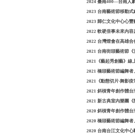
2024 臺南400—台
2023 台南藝術節移
2023 歸仁文化中心心
2022 軟硬倍事未來
2022 台灣燈會在高雄
2021 台南街頭藝術節
2021《藝起秀創藝》
2021 橋頭藝術節編舞
2021《動態切片‧舞影
2021 斜槓青年創作體
2021 新古典室內樂團
2020 斜槓青年創作
2020 橋頭藝術節編舞
2020 台南台江文化中