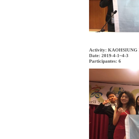
Activity: KAOHSIUN
Date: 2019-4-1~4-3
Participantes: 6