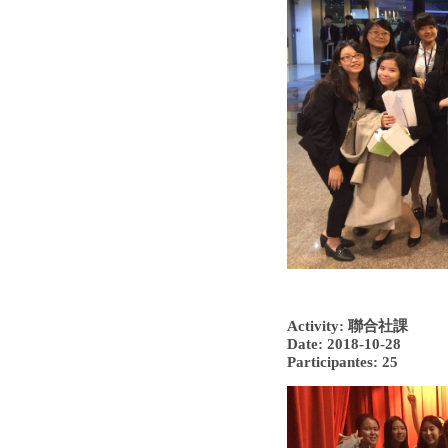
Activity: 聯合社課
Date: 2018-10-28
Participantes: 25