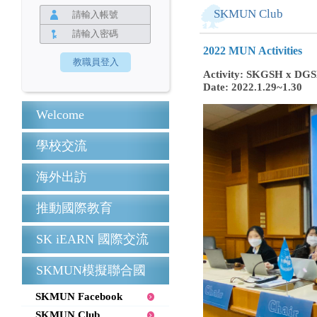
SKMUN Club
2022 MUN Activities
Activity: SKGSH x DGS
Date: 2022.1.29~1.30
Welcome
學校交流
海外出訪
推動國際教育
SK iEARN 國際交流
SKMUN模擬聯合國
SKMUN Facebook
SKMUN Club