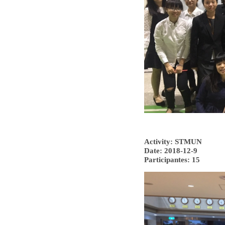
Activity: STMUN
Date: 2018-12-9
Participantes: 15