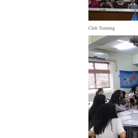
Club Training