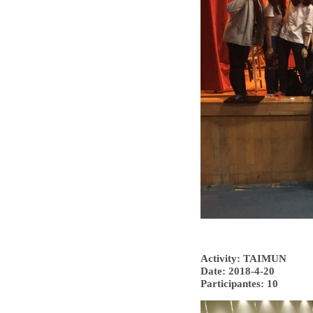
Activity: TAIMUN
Date: 2018-4-20
Participantes: 10