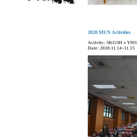
2020 MUN Activities
Activity: SKGSH x YHSH
Date: 2020.11.14~11.15