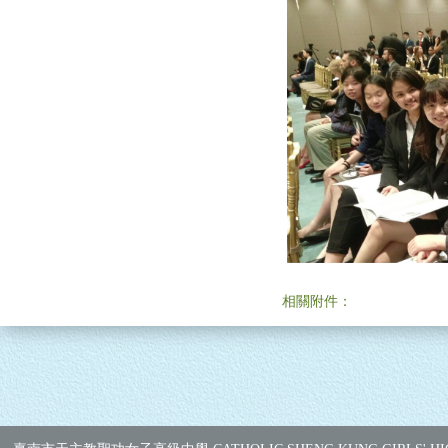
相關附件：