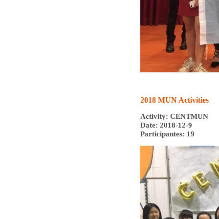
2018 MUN Activities
Activity: CENTMUN
Date: 2018-12-9
Participantes: 19