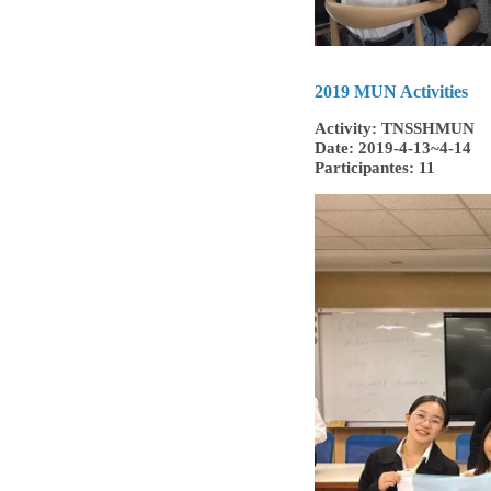
2019 MUN Activities
Activity: TNSSHMUN
Date: 2019-4-13~4-14
Participantes: 11