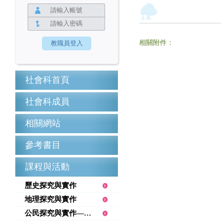
相關附件：
社會科首頁
社會科成員
相關網站
參考書目
課程與活動
歷史探究與實作
地理探究與實作
公民探究與實作—媒(沒)有人說的故事