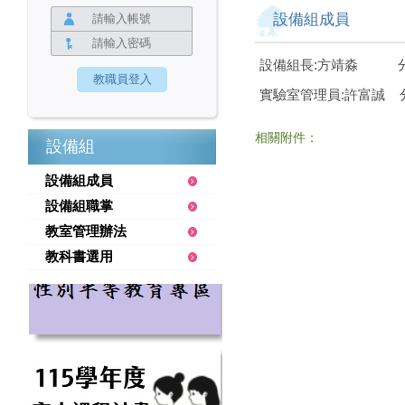
設備組成員
設備組長:方靖淼 分
實驗室管理員:許富誠 分
相關附件：
設備組
設備組成員
設備組職掌
教室管理辦法
教科書選用