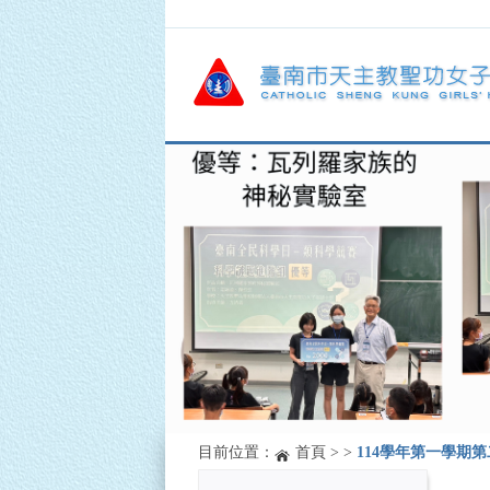
目前位置：
首頁
>
>
114學年第一學期