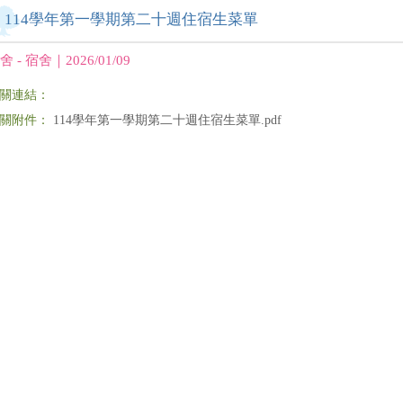
114學年第一學期第二十週住宿生菜單
舍 - 宿舍｜2026/01/09
關連結：
關附件：
114學年第一學期第二十週住宿生菜單.pdf