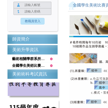
全國學生美術比賽
師資簡介
美術升學資訊
藝術相關學群系所簡介
全國學生美術比賽資訊
美術術科考試資訊