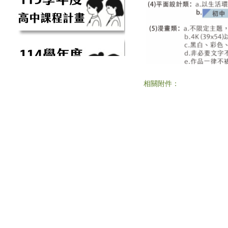
相關附件：