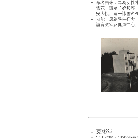
命名由來：專為女性
雪花，請眾子姪形容
安大悅。這一詠雪名
功能：原為學生宿舍
語言教室及健康中心
克彬堂
完工時間：1970(台