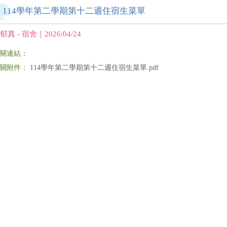
114學年第二學期第十二週住宿生菜單
郁真 - 宿舍｜2026/04/24
關連結：
關附件：
114學年第二學期第十二週住宿生菜單.pdf