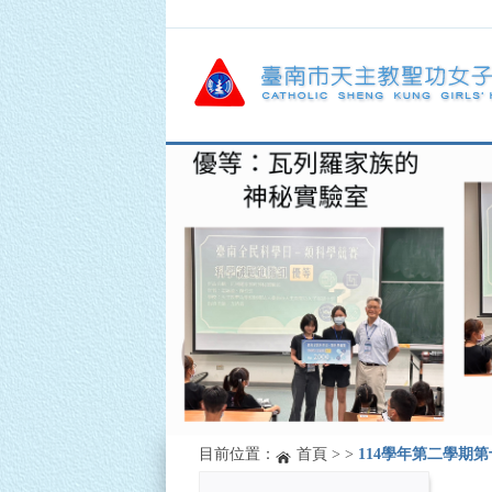
目前位置：
首頁
>
>
114學年第二學期