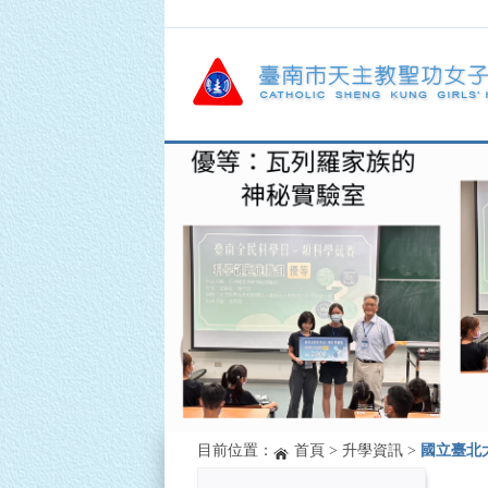
目前位置：
首頁
>
升學資訊
>
國立臺北